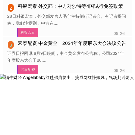
科银宏泰 外交部：中方对沙特等4国试行免签政策
2
28日科银宏泰，外交部发言人毛宁主持例行记者会。有记者提问
称，我们注意到，中方在....
科银宏泰
09-26
宏泰配资 中金黄金：2024年年度股东大会决议公告
3
证券日报网讯 6月9日晚间，中金黄金发布公告称，公司2024年
年度股东大会于20....
宏泰配资
09-26