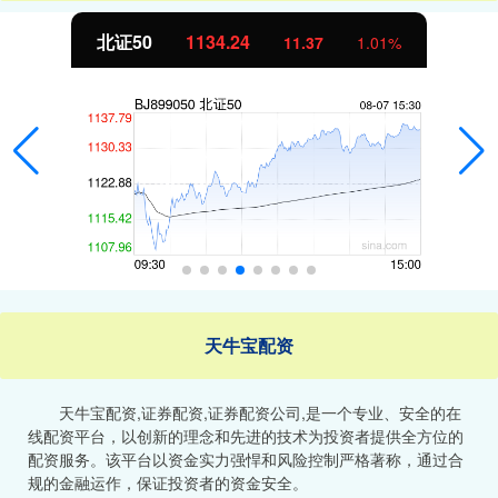
北证50
1134.24
11.37
1.01%
天牛宝配资
天牛宝配资,证券配资,证券配资公司,是一个专业、安全的在
线配资平台，以创新的理念和先进的技术为投资者提供全方位的
配资服务。该平台以资金实力强悍和风险控制严格著称，通过合
规的金融运作，保证投资者的资金安全。