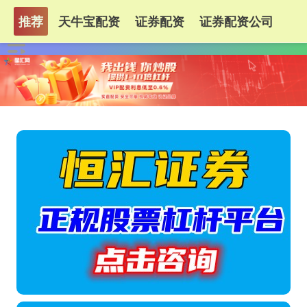
推荐
天牛宝配资
证券配资
证券配资公司