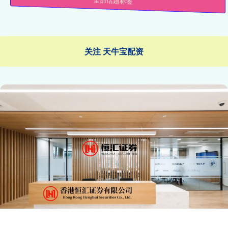
全部话题标签
关注 天牛宝配资